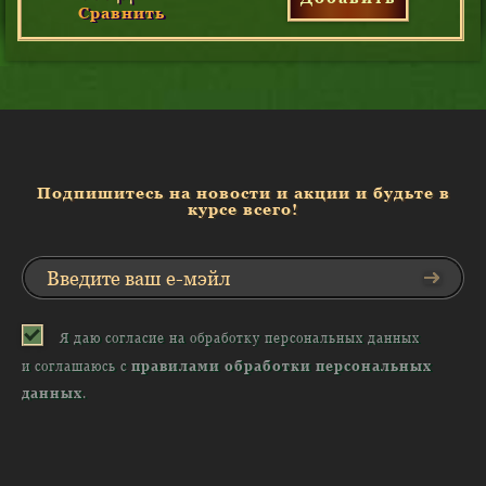
Сравнить
Подпишитесь на новости и акции и будьте в
курсе всего!
Я даю согласие на обработку персональных данных
и соглашаюсь с
правилами обработки персональных
данных
.