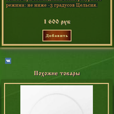
режима: не ниже -3 градусов Цельсия.
1 600 руб
Добавить
Похожие товары