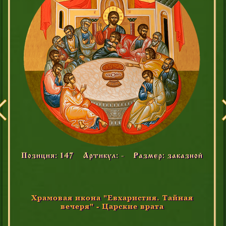
Позиция: 147
Артикул: -
Размер: заказной
Храмовая икона "Евхаристия. Тайная
вечеря" - Царские врата