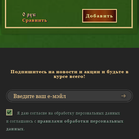
0 руб
Добавить
Сравнить
Подпишитесь на новости и акции и будьте в
курсе всего!
Я даю согласие на обработку персональных данных
и соглашаюсь с
правилами обработки персональных
данных
.