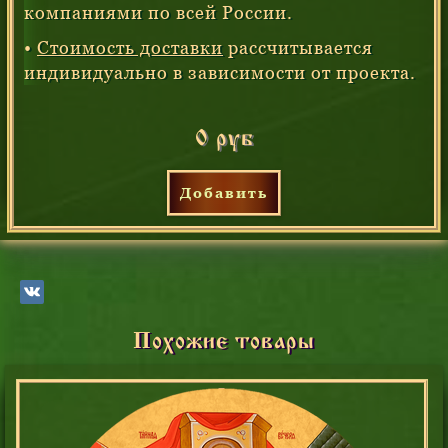
компаниями по всей России.
•
Стоимость доставки
рассчитывается
индивидуально в зависимости от проекта.
0 руб
Добавить
Похожие товары