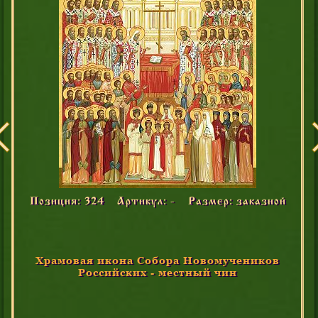
Позиция: 324
Артикул: -
Размер: заказной
Храмовая икона Собора Новомучеников
Российских - местный чин