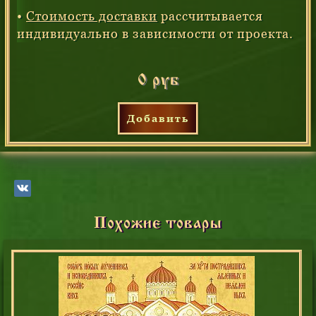
•
Стоимость доставки
рассчитывается
индивидуально в зависимости от проекта.
0 руб
Добавить
Похожие товары