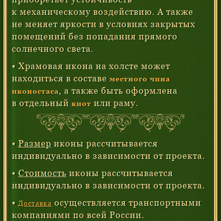
к механическому воздействию. А также
не меняет яркости в условиях закрытых
помещений без попадания прямого
солнечного света.
• Храмовая икона на холсте может
находиться в составе
местного чина
, а также быть оформлена
иконостаса
в отдельный
или раму.
киот
•
Размер
иконы рассчитывается
индивидуально в зависимости от проекта.
•
Стоимость
иконы рассчитывается
индивидуально в зависимости от проекта.
•
осуществляется транспортными
Доставка
компаниями по всей России.