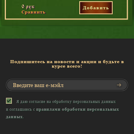
0 руб
Добавить
Сравнить
Подпишитесь на новости и акции и будьте в
курсе всего!
Я даю согласие на обработку персональных данных
и соглашаюсь с
правилами обработки персональных
данных
.