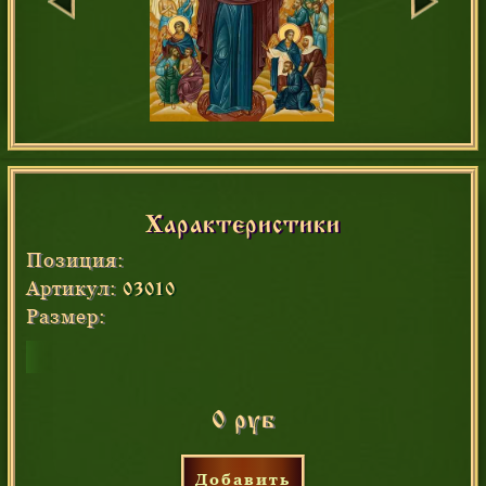
Характеристики
Позиция:
Артикул:
03010
Размер:
0 руб
Добавить