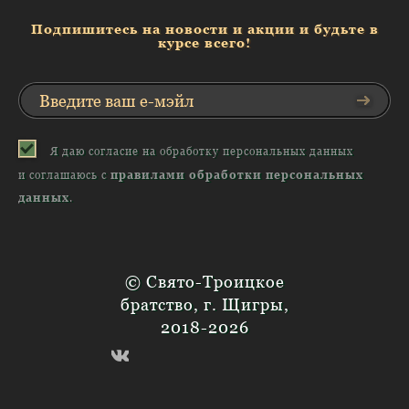
Подпишитесь на новости и акции и будьте в
курсе всего!
Я даю согласие на обработку персональных данных
и соглашаюсь с
правилами обработки персональных
данных
.
© Свято-Троицкое
братство, г. Щигры,
2018-2026