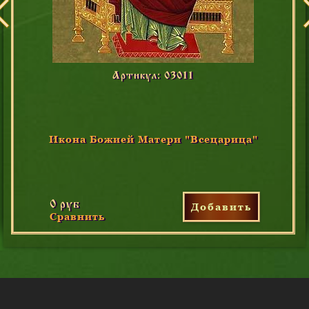
Артикул: 03011
Икона Божией Матери "Всецарица"
0 руб
Добавить
Сравнить