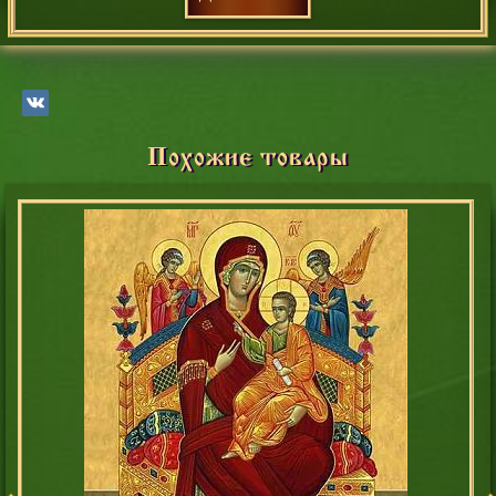
Похожие товары