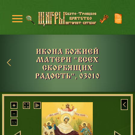
ИКОНА БОЖИЕЙ
МАТЕРИ "ВСЕХ
СКОРБЯЩИХ
РАДОСТЬ", 03010