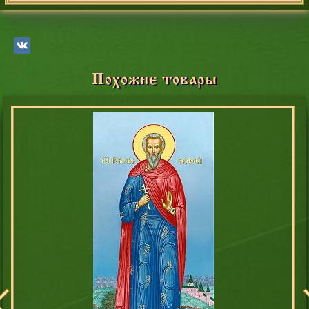
Похожие товары