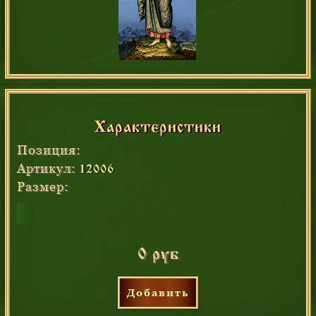
Характеристики
Позиция:
Артикул:
12006
Размер:
0 руб
Добавить