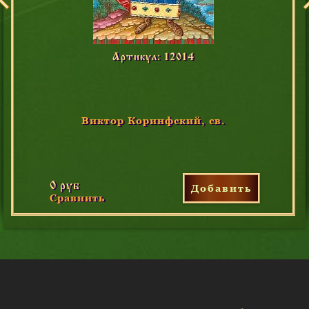
Артикул: 12014
Виктор Коринфский, cв.
0 руб
Добавить
Сравнить