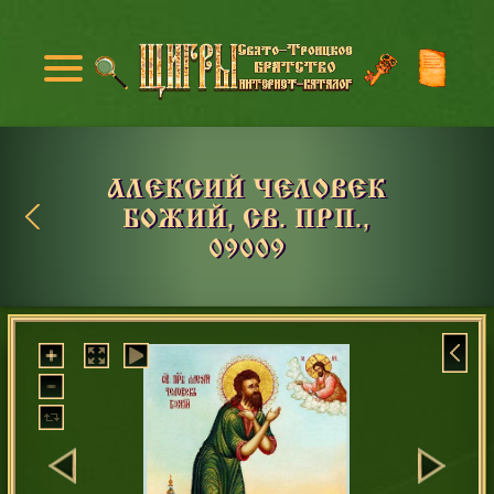
АЛЕКСИЙ ЧЕЛОВЕК
БОЖИЙ, СВ. ПРП.,
09009