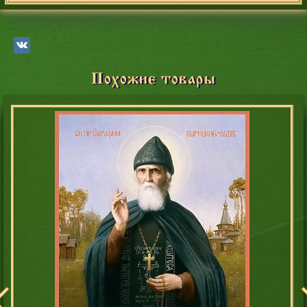
Похожие товары