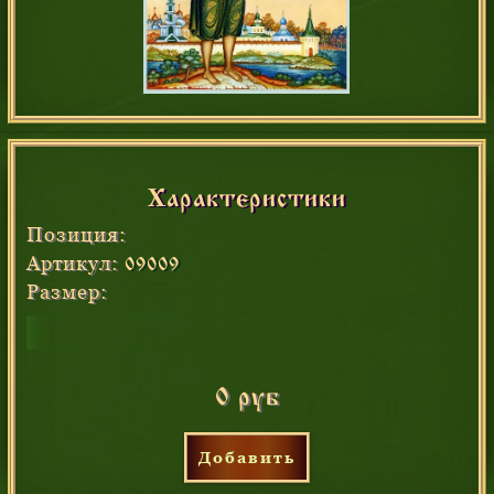
Характеристики
Позиция:
Артикул:
09009
Размер:
0 руб
Добавить