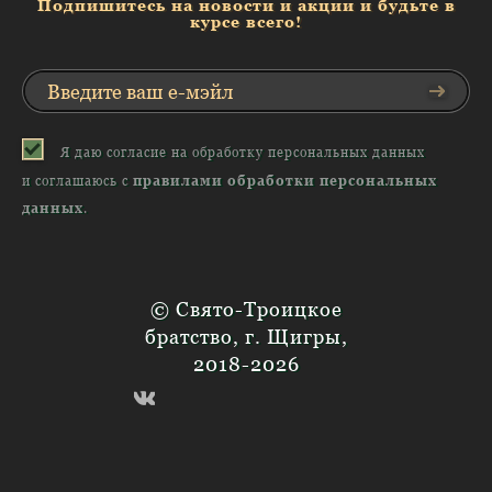
Подпишитесь на новости и акции и будьте в
курсе всего!
Я даю согласие на обработку персональных данных
и соглашаюсь с
правилами обработки персональных
данных
.
© Свято-Троицкое
братство, г. Щигры,
2018-2026