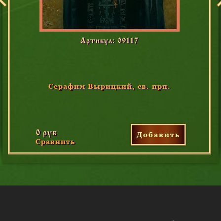
Артикул: 09117
Серафим Вырицкий, св. прп.
0 руб
Добавить
Сравнить