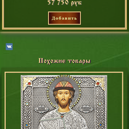
57 750 руб
Добавить
Похожие товары