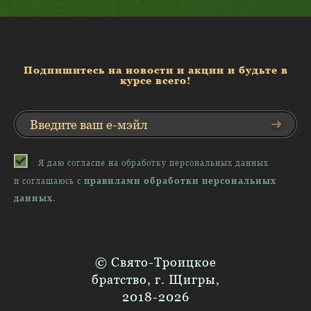
Подпишитесь на новости и акции и будьте в
курсе всего!
Я даю согласие на обработку персональных данных
и соглашаюсь с
правилами обработки персональных
данных
.
© Свято-Троицкое
братство, г. Щигры,
2018-2026