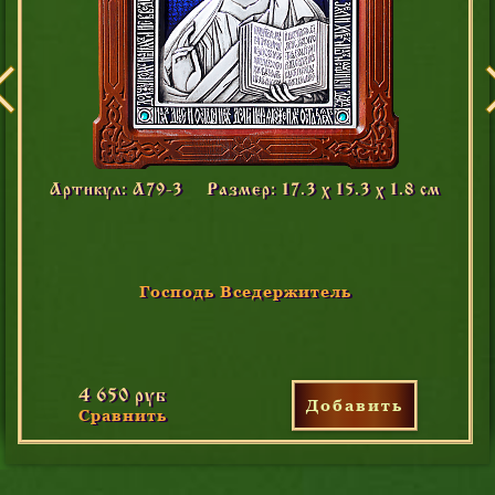
Артикул: А79-3
Размер: 17.3 х 15.3 х 1.8 см
Господь Вседержитель
4 650 руб
Добавить
Сравнить