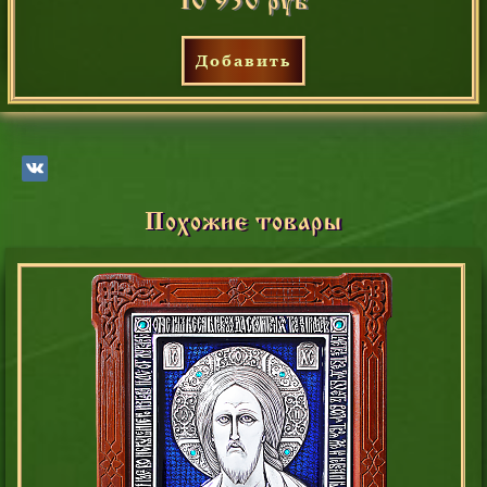
Добавить
Похожие товары