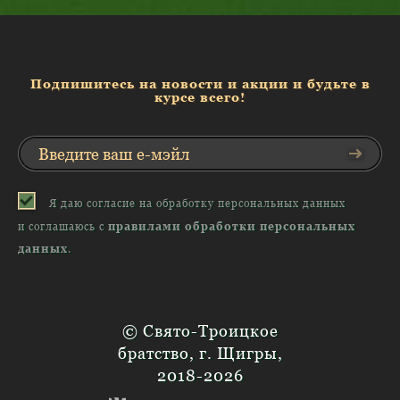
Подпишитесь на новости и акции и будьте в
курсе всего!
Я даю согласие на обработку персональных данных
и соглашаюсь с
правилами обработки персональных
данных
.
© Свято-Троицкое
братство, г. Щигры,
2018-2026