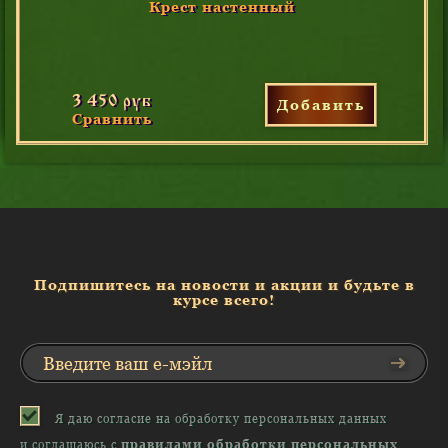
Крест настенный
3 450 руб
Добавить
Сравнить
Подпишитесь на новости и акции и будьте в
курсе всего!
Я даю согласие на обработку персональных данных
и соглашаюсь с
правилами обработки персональных