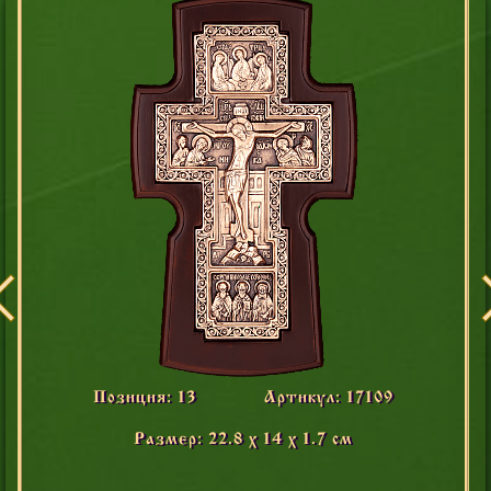
Позиция: 13
Артикул: 17109
Размер: 22.8 x 14 х 1.7 см