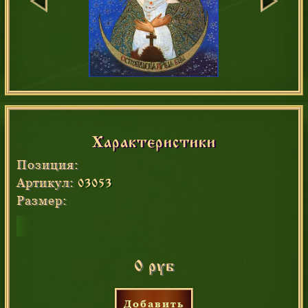
Характеристики
Позиция:
Артикул:
03053
Размер:
0 руб
Добавить