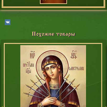
Похожие товары