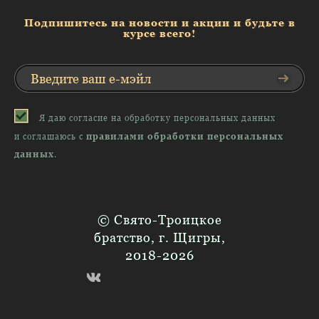
Подпишитесь на новости и акции и будьте в
курсе всего!
Я даю согласие на обработку персональных данных
и соглашаюсь с
правилами обработки персональных
данных
.
© Свято-Троицкое
братство, г. Щигры,
2018-2026